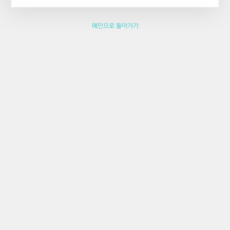
메인으로 돌아가기