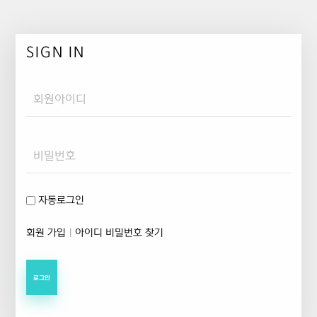
SIGN IN
Username
Password
자동로그인
회원 가입
|
아이디 비밀번호 찾기