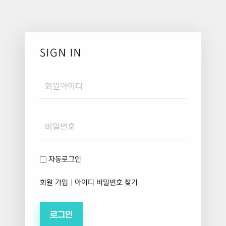
SIGN IN
Username
Password
자동로그인
회원 가입
|
아이디 비밀번호 찾기