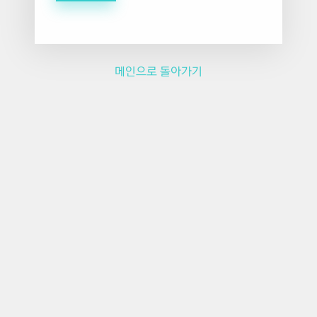
메인으로 돌아가기