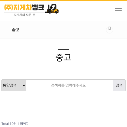
중고
중고
Total 10건
1 페이지