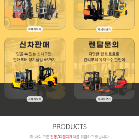
PRODUCTS
국·내외 모든
전동/디젤지게차
를 취급하고 있습니다.